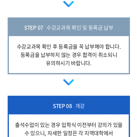
STEP 07
수강교과목 확인 및 등록금 납부
수강교과목 확인 후 등록금을 꼭 납부해야 합니다.
등록금을 납부하지 않는 경우 합격이 취소되니
유의하시기 바랍니다.
STEP 08
개강
출석수업이 있는 경우 입학식 이전부터 강의가 있을
수 있으니, 자세한 일정은 각 지역대학에서