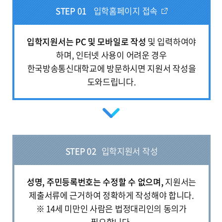
STEP 01
입학홈페이지 접속
입학지원서는 PC 및 모바일로 작성
및 입력하여야
하며, 인터넷 사용이 어려운 경우
한국방송통신대학교에 방문하시면 지원서 작성을
도와드립니다.
STEP 02
입학지원서 작성
성명, 주민등록번호는 수정할 수 없으며,
지원서는
제출서류에 근거하여 정확하게 작성해야 합니다.
※ 14세 미만인 사람은 법정대리인의 동의가
필요합니다.