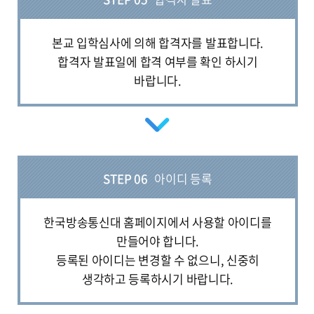
본교 입학심사에 의해 합격자를 발표합니다.
합격자 발표일에 합격 여부를 확인 하시기
바랍니다.
STEP 06
아이디 등록
한국방송통신대 홈페이지에서 사용할 아이디를
만들어야 합니다.
등록된 아이디는 변경할 수 없으니, 신중히
생각하고 등록하시기 바랍니다.