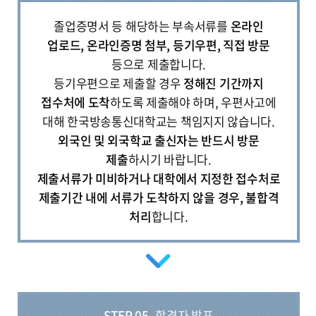
졸업증명서 등 해당하는 부속서류를
온라인
업로드, 온라인증명 첨부, 등기우편, 직접 방문
등으로 제출합니다.
등기우편으로 제출할 경우
정해진 기간까지
접수처에 도착
하도록 제출해야 하며, 우편사고에
대해 한국방송통신대학교는 책임지지 않습니다.
외국인 및 외국학교 출신자는 반드시 방문
제출
하시기 바랍니다.
제출서류가 미비하거나 대학에서 지정한 접수처로
제출기간 내에 서류가 도착하지 않을 경우, 불합격
처리
합니다.
STEP 05
합격자 발표