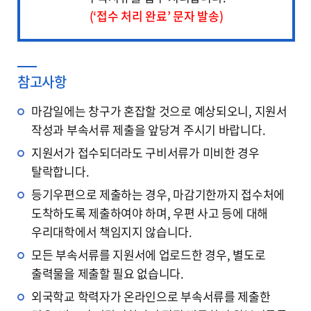
(‘접수 처리 완료’ 문자 발송)
참고사항
마감일에는 창구가 혼잡할 것으로 예상되오니, 지원서
작성과 부속서류 제출을 앞당겨 주시기 바랍니다.
지원서가 접수되더라도 구비서류가 미비한 경우
탈락합니다.
등기우편으로 제출하는 경우, 마감기한까지 접수처에
도착하도록 제출하여야 하며, 우편 사고 등에 대해
우리대학에서 책임지지 않습니다.
모든 부속서류를 지원서에 업로드한 경우, 별도로
출력물을 제출할 필요 없습니다.
외국학교 학력자가 온라인으로 부속서류를 제출한