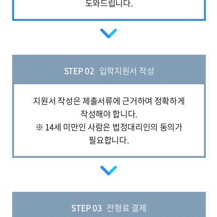
도와드립니다.
STEP 02
입학지원서 작성
지원서 작성은 제출서류에 근거하여 정확하게
작성해야 합니다.
※ 14세 미만인 사람은 법정대리인의 동의가
필요합니다.
STEP 03
전형료 결제