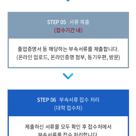
STEP 05
서류 제출
(접수기간 내)
졸업증명서 등 해당하는 부속서류를 제출합니다.
(온라인 업로드, 온라인증명 첨부, 등기우편, 방문)
STEP 06
부속서류 접수 처리
(대학 접수처)
제출하신 서류를 모두 확인 후 접수처에서
부속서류를 접수 처리합니다.