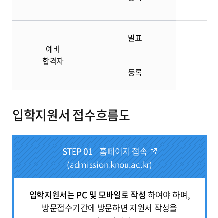
발표
예비
합격자
등록
입학지원서 접수흐름도
STEP 01
홈페이지 접속
(admission.knou.ac.kr)
입학지원서는 PC 및 모바일로 작성
하여야 하며,
방문접수기간에 방문하면 지원서 작성을