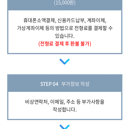
(15,000원)
휴대폰소액결제, 신용카드납부, 계좌이체,
가상계좌이체 등의 방법으로 전형료를 결제할 수
있습니다.
(전형료 결제 후 환불 불가)
STEP 04
부가정보 작성
비상연락처, 이메일, 주소 등 부가사항을
작성합니다.