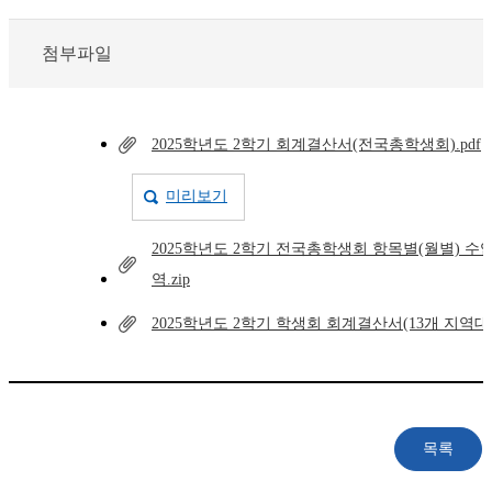
첨부파일
2025학년도 2학기 회계결산서(전국총학생회).pdf
미리보기
2025학년도 2학기 전국총학생회 항목별(월별) 
역.zip
2025학년도 2학기 학생회 회계결산서(13개 지역대학)