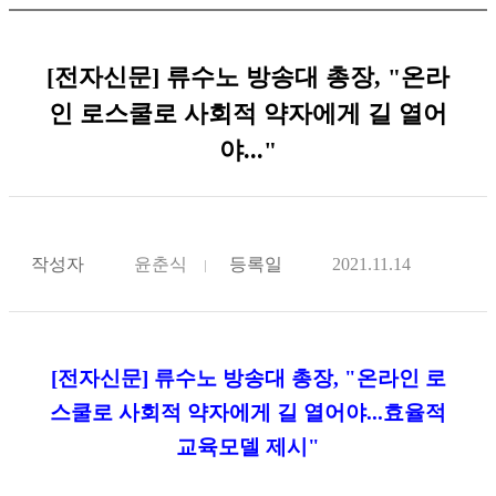
[전자신문] 류수노 방송대 총장, "온라
인 로스쿨로 사회적 약자에게 길 열어
야..."
작성자
윤춘식
등록일
2021.11.14
[전자신문] 류수노 방송대 총장, "온라인 로
스쿨로 사회적 약자에게 길 열어야...효율적
교육모델 제시"