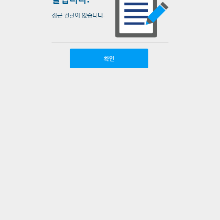
접근 권한이 없습니다.