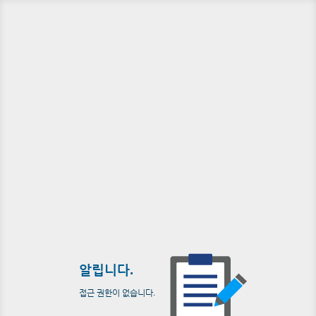
알립니다.
접근 권한이 없습니다.