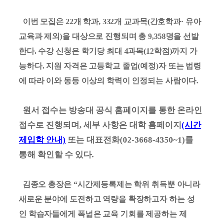
이번 모집은 22개 학과, 332개 교과목(간호학과· 유아
교육과 제외)을 대상으로 진행되며 총 9,358명을 선발
한다. 수강 신청은 학기당 최대 4과목(12학점)까지 가
능하다. 지원 자격은 고등학교 졸업(예정)자 또는 법령
에 따라 이와 동등 이상의 학력이 인정되는 사람이다.
원서 접수는 방송대 공식 홈페이지를 통한 온라인
접수로 진행되며, 세부 사항은 대학 홈페이지
(시간
제입학 안내)
또는 대표전화(02-3668-4350~1)를
통해 확인할 수 있다.
김종오 총장은 “시간제등록제는 학위 취득뿐 아니라
새로운 분야에 도전하고 역량을 확장하고자 하는 성
인 학습자들에게 폭넓은 교육 기회를 제공하는 제