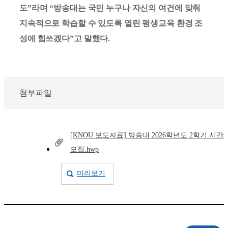
도”라며 “방송대는 국민 누구나 자신의 여건에 맞춰
지속적으로 학습할 수 있도록 열린 평생교육 환경 조
성에 힘쓰겠다”고 말했다.
첨부파일
[KNOU 보도자료] 방송대 2026학년도 2학기 시간
모집.hwp
미리보기