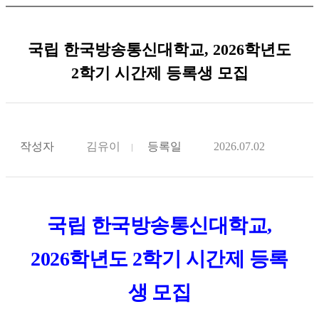
국립 한국방송통신대학교, 2026학년도
2학기 시간제 등록생 모집
작성자
김유이
등록일
2026.07.02
국립 한국방송통신대학교,
2026학년도 2학기 시간제 등록
생 모집