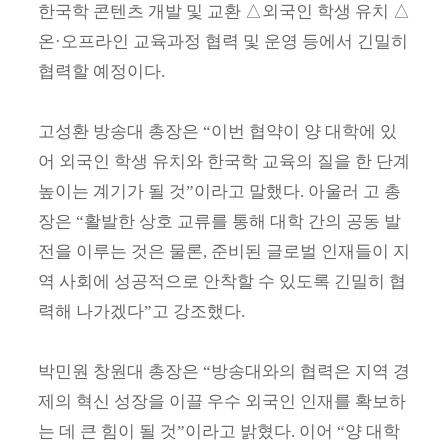
한국학 콘텐츠 개발 및 교환 △외국인 학생 유치 △
온·오프라인 교육과정 협력 및 운영 등에서 긴밀히
협력할 예정이다.
고성환 방송대 총장은 “이번 협약이 양 대학에 있
어 외국인 학생 유치와 한국학 교육의 질을 한 단계
높이는 계기가 될 것”이라고 말했다. 아울러 고 총
장은 “활발한 상호 교류를 통해 대학 간의 공동 발
전을 이루는 것은 물론, 준비된 글로벌 인재들이 지
역 사회에 성공적으로 안착할 수 있도록 긴밀히 협
력해 나가겠다”고 강조했다.
박민원 창원대 총장은 “방송대와의 협력은 지역 경
제의 혁신 성장을 이끌 우수 외국인 인재를 확보하
는 데 큰 힘이 될 것”이라고 밝혔다. 이어 “양 대학