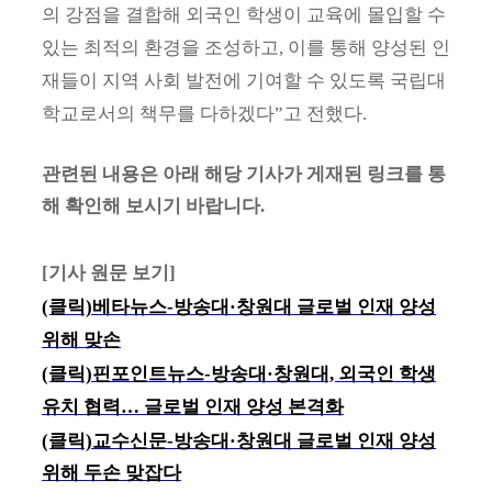
의 강점을 결합해 외국인 학생이 교육에 몰입할 수
있는 최적의 환경을 조성하고, 이를 통해 양성된 인
재들이 지역 사회 발전에 기여할 수 있도록 국립대
학교로서의 책무를 다하겠다”고 전했다.
관련된 내용은 아래 해당 기사가 게재된 링크를 통
해 확인해 보시기 바랍니다.
[
기사 원문 보기
]
(클릭)베타뉴스-
방송대·창원대 글로벌 인재 양성
위해 맞손
(클릭)핀포인트뉴스-
방송대·창원대, 외국인 학생
유치 협력… 글로벌 인재 양성 본격화
(클릭)교수신문-
방송대·창원대 글로벌 인재 양성
위해 두손 맞잡다