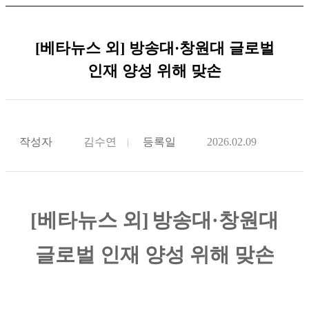
[베타뉴스 외] 방송대·창원대 글로벌
인재 양성 위해 맞손
작성자
김수연
등록일
2026.02.09
[베타뉴스 외]
방송대·창원대
글로벌 인재 양성 위해 맞손