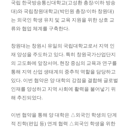
국립 한국방송통신대학교(고성환 총장/이하 방송
대)와 국립창원대학교(박민원 총장/이하 창원대)
는 외국인 학생 유치 및 교육 지원을 위한 상호 교
류와 협업 체계를 구축한다.
창원대는 창원시 유일의 국립대학교로서 지역 인
재 양성을 주도하고 있다. 특히 창원국가산업단지
의 고도화에 앞장서며, 현장 중심의 교육과 연구를
통해 지역 산업 생태계의 중추적 역할을 담당하고
있다. 이번 협약은 양 대학의 강점을 결합해 글로벌
인재를 양성하고 지역 사회에 활력을 불어넣기 위
해 추진되었다.
이번 협약을 통해 양 대학은 △외국인 학생의 단계
적 진학(편입 등) 연계 협력 △외국인 학생을 위한