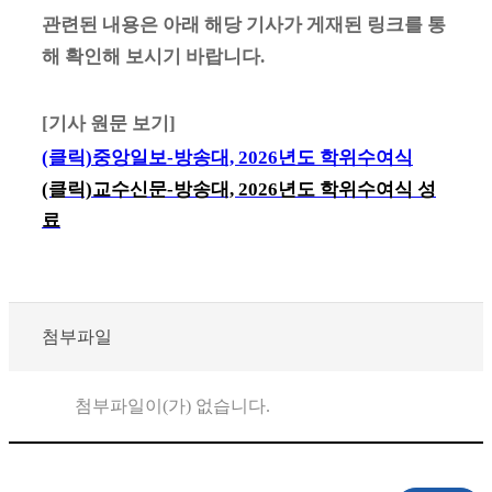
관련된 내용은 아래 해당 기사가 게재된 링크를 통
해 확인해 보시기 바랍니다.
[
기사 원문 보기
]
(클릭)중앙일보
-
방송대, 2026년도 학위수여식
(클릭)교수신문
-
방송대, 2026년도 학위수여식 성
료
첨부파일
첨부파일이(가) 없습니다.