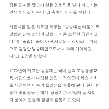
정한 관계를 맺으며 선한 영향력을 널리 퍼뜨리는
인재가 되길 바란다”고 축하의 인사를 전했다.
사은사를 맡은 최우영 학우는 “방송대는 배움에 목
말랐던 삶에 희망의 길을 내어준 소중한 공간이었
다”며 “졸업은 끝이 아닌 새로운 시작이라는 마음
으로 당당한 방송대인으로서 사회에 기여하겠
다”고 소감을 밝혔다.
1972년에 개교한 방송대는 국내 원격 고등평생교
육 기관으로서 다양한 연령과 직업군에 학습 기회
를 제공하며 다수의 졸업생을 배출해 왔다. 현재 방
송대 졸업생들은 학계, 공공기관, 산업계 등 사회
각 분야에 진출해 활발히 활동하고 있다.