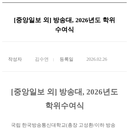
[중앙일보 외] 방송대, 2026년도 학위
수여식
작성자
김수연
등록일
2026.02.26
[중앙일보 외
]
방송대, 2026년도
학위수여식
국립 한국방송통신대학교(총장 고성환/이하 방송