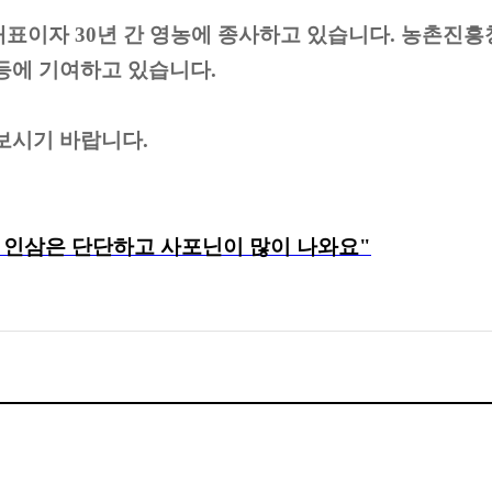
표이자 30년 간 영농에 종사하고 있습니다. 농촌진흥청
 등에 기여하고 있
습니다.
보시기 바랍니다.
 인삼은 단단하고 사포닌이 많이 나와요"