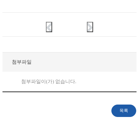
첨부파일
첨부파일이(가) 없습니다.