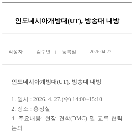
인도네시아개방대(UT), 방송대 내방
작성자
김수연
등록일
2026.04.27
인도네시아개방대(UT), 방송대 내방
1. 일시 : 2026. 4. 27.(수) 14:00~15:10
2.
장소 : 총장실
4. 주요내용:
현장 견학(DMC) 및 교류 협력
논의