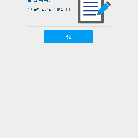
게시물에 접근할 수 없습니다.