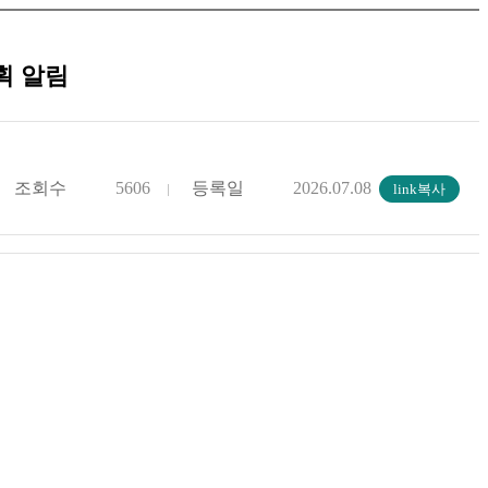
획 알림
조회수
5606
등록일
2026.07.08