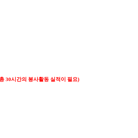
 30시간의 봉사활동 실적이 필요)