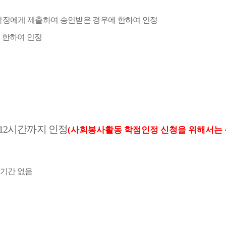
학장에게 제출하여 승인받은 경우에 한하여 인정
 한하여 인정
12
시간까지 인정
(사회봉사활동 학점인정 신청을 위해서는 총
기간 없음