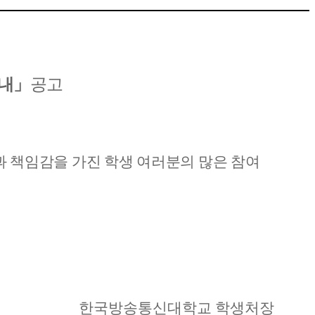
안내
」
공고
 책임감을 가진 학생 여러분의 많은 참여
한국방송통신대학교 학생처장