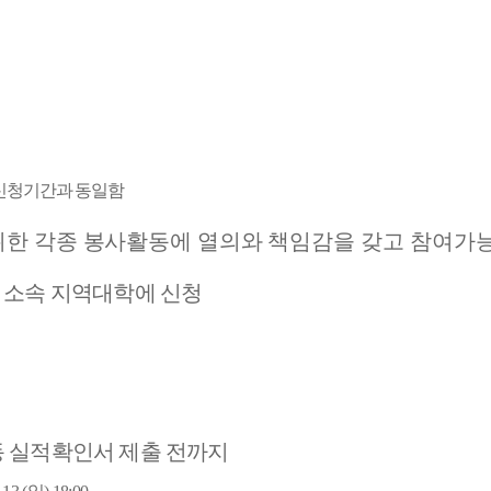
신청기간과 동일함
한 각종 봉사활동에 열의와
책임감을 갖고 참여가
 소속 지역대학에 신청
동 실적확인서 제출 전까지