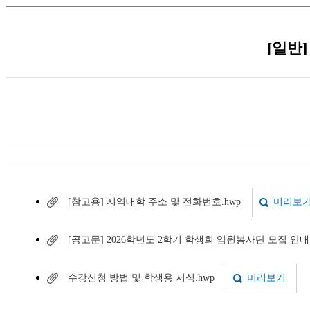
[일반
[참고용] 지역대학 주소 및 전화번호.hwp
미리보
[공고문] 2026학년도 2학기 학생회 임원봉사단 모집 안내.
수강신청 방법 및 학생용 서식.hwp
미리보기