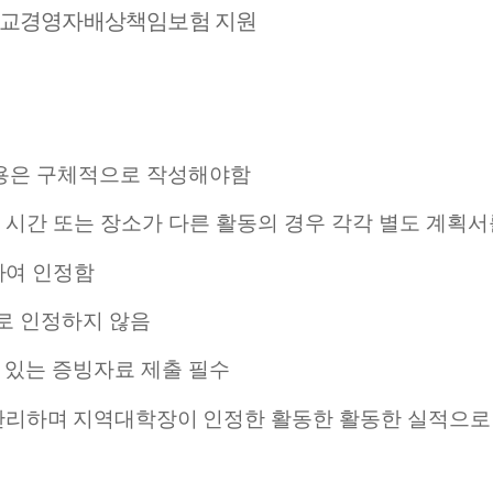
학교경영자배상책임보험 지원
용은 구체적으로 작성해야함
시간 또는 장소가 다른 활동의 경우 각각 별도 계획
하여 인정함
로 인정하지 않음
 있는 증빙자료 제출 필수
관리하며 지역대학장이 인정한
활동한 활동한 실적으로