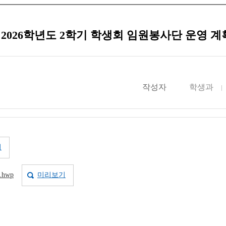
] 2026학년도 2학기 학생회 임원봉사단 운영 계
작성자
학생과
기
hwp
미리보기