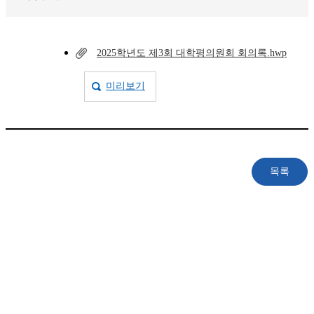
2025학년도 제3회 대학평의원회 회의록.hwp
미리보기