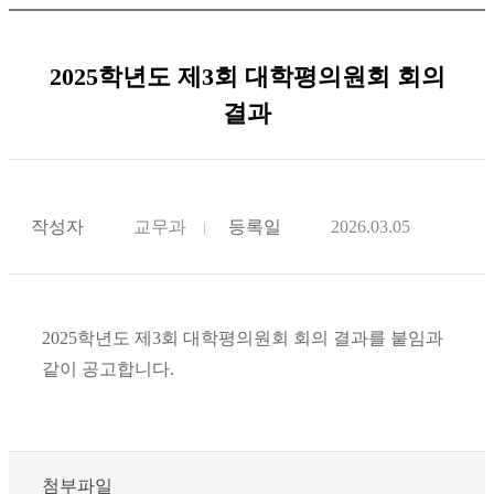
2025학년도 제3회 대학평의원회 회의
결과
작성자
교무과
등록일
2026.03.05
2025학년도 제3회 대학평의원회 회의 결과를 붙임과
같이 공고합니다.
첨부파일