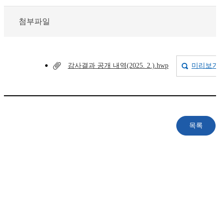
첨부파일
감사결과 공개 내역(2025. 2.).hwp
미리보기