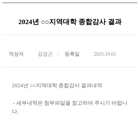
2024년 ○○지역대학 종합감사 결과
작성자
김정근
등록일
2025.10.01
2024년 ○○지역대학 종합감사 결과내역
- 세부내역은 첨부파일을 참고하여 주시기 바랍니
다.