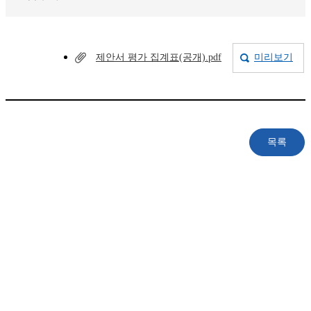
제안서 평가 집계표(공개).pdf
미리보기