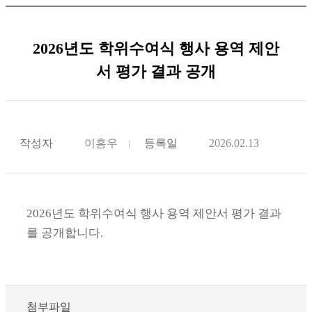
2026년도 학위수여식 행사 용역 제안
서 평가 결과 공개
작성자
이홍우
등록일
2026.02.13
2026년도 학위수여식 행사 용역 제안서 평가 결과
를 공개합니다.
첨부파일