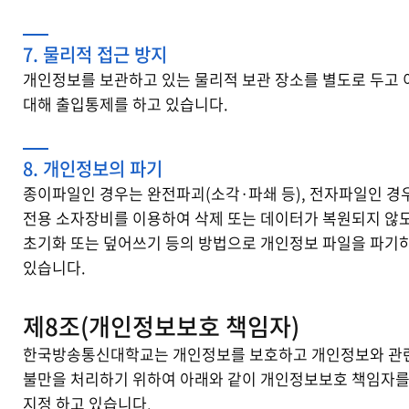
7. 물리적 접근 방지
개인정보를 보관하고 있는 물리적 보관 장소를 별도로 두고 
대해 출입통제를 하고 있습니다.
8. 개인정보의 파기
종이파일인 경우는 완전파괴(소각·파쇄 등), 전자파일인 경
전용 소자장비를 이용하여 삭제 또는 데이터가 복원되지 않
초기화 또는 덮어쓰기 등의 방법으로 개인정보 파일을 파기
있습니다.
제8조(개인정보보호 책임자)
한국방송통신대학교는 개인정보를 보호하고 개인정보와 관
불만을 처리하기 위하여 아래와 같이 개인정보보호 책임자
지정 하고 있습니다.