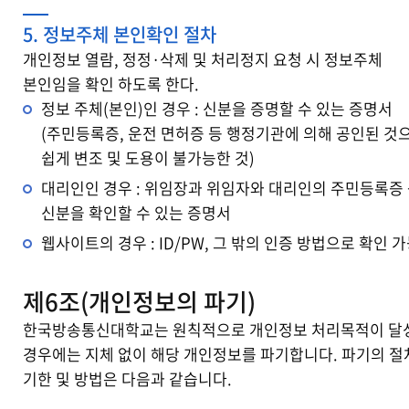
5. 정보주체 본인확인 절차
개인정보 열람, 정정·삭제 및 처리정지 요청 시 정보주체
본인임을 확인 하도록 한다.
정보 주체(본인)인 경우 : 신분을 증명할 수 있는 증명서
(주민등록증, 운전 면허증 등 행정기관에 의해 공인된 것
쉽게 변조 및 도용이 불가능한 것)
대리인인 경우 : 위임장과 위임자와 대리인의 주민등록증
신분을 확인할 수 있는 증명서
웹사이트의 경우 : ID/PW, 그 밖의 인증 방법으로 확인 
제6조(개인정보의 파기)
한국방송통신대학교는 원칙적으로 개인정보 처리목적이 달
경우에는 지체 없이 해당 개인정보를 파기합니다. 파기의 절
기한 및 방법은 다음과 같습니다.