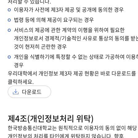
처리할 수 있습니다.
이용자가 사전에 제3자 제공 및 공개에 동의한 경우
법령 등에 의해 제공이 요구되는 경우
서비스의 제공에 관한 계약의 이행을 위하여 필요한
개인정보로서 경제적/기술적인 사유로 통상의 동의를 받
것이 현저히 곤란한 경우
개인을 식별하기에 특정할 수 없는 상태로 가공하여 이용
경우
우리대학에서 개인정보 제3자 제공 현황은 바로 다운로드를
클릭하세요.
다운로드
제4조(개인정보처리 위탁)
한국방송통신대학교는 원칙적으로 이용자의 동의 없이 해당
개인정보의 처리를 타인에게 위탁하지 않습니다. 향후