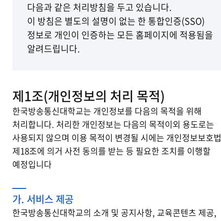
다음과 같은 처리방침을 두고 있습니다.
이 방침은 별도의 설명이 없는 한 통합인증(SSO)
정보로 개인이 인증하는 모든 홈페이지에 적용됨을
알려드립니다.
제1조(개인정보의 처리 목적)
한국방송통신대학교는 개인정보를 다음의 목적을 위해
처리합니다. 처리한 개인정보는 다음의 목적이외 용도로는
사용되지 않으며 이용 목적이 변경될 시에는 개인정보보호
제18조에 의거 사전 동의를 받는 등 필요한 조치를 이행할
예정입니다
가. 서비스 제공
한국방송통신대학교의 소개 및 공지사항, 교육콘텐츠 제공,