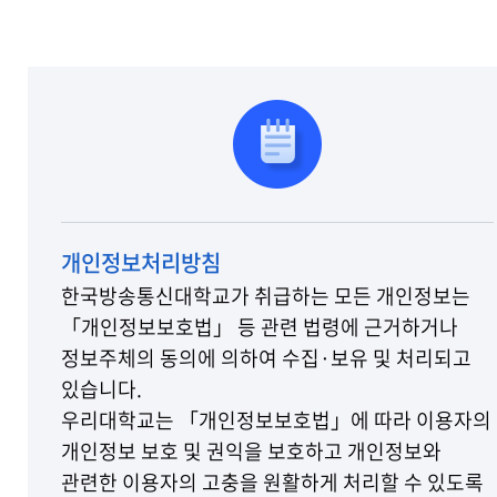
개인정보처리방침
한국방송통신대학교가 취급하는 모든 개인정보는
「개인정보보호법」 등 관련 법령에 근거하거나
정보주체의 동의에 의하여 수집·보유 및 처리되고
있습니다.
우리대학교는 「개인정보보호법」에 따라 이용자의
개인정보 보호 및 권익을 보호하고 개인정보와
관련한 이용자의 고충을 원활하게 처리할 수 있도록