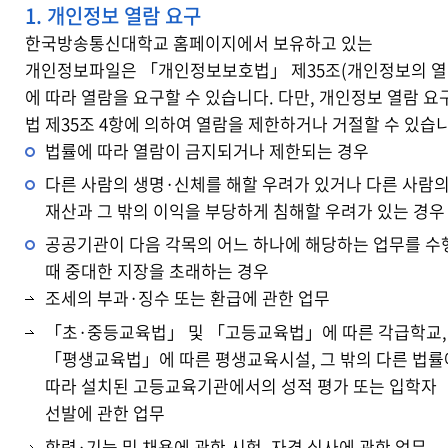
1. 개인정보 열람 요구
한국방송통신대학교 홈페이지에서 보유하고 있는
개인정보파일은 「개인정보보호법」 제35조(개인정보의 열
에 따라 열람을 요구할 수 있습니다. 다만, 개인정보 열람 요
법 제35조 4항에 의하여 열람을 제한하거나 거절할 수 있습
법률에 따라 열람이 금지되거나 제한되는 경우
다른 사람의 생명·신체를 해할 우려가 있거나 다른 사람
재산과 그 밖의 이익을 부당하게 침해할 우려가 있는 경우
공공기관이 다음 각목의 어느 하나에 해당하는 업무를 수
때 중대한 지장을 초래하는 경우
조세의 부과·징수 또는 환급에 관한 업무
「초·중등교육법」 및 「고등교육법」에 따른 각급학교,
「평생교육법」에 따른 평생교육시설, 그 밖의 다른 법률
따라 설치된 고등교육기관에서의 성적 평가 또는 입학자
선발에 관한 업무
학력·기능 및 채용에 관한 시험, 자격 심사에 관한 업무