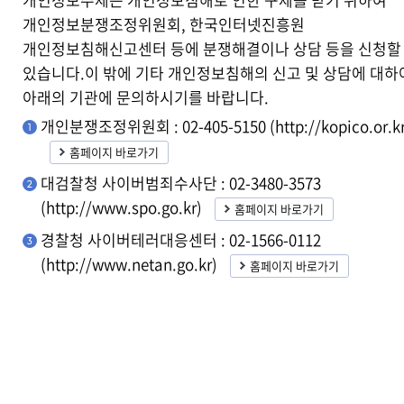
개인정보분쟁조정위원회, 한국인터넷진흥원
개인정보침해신고센터 등에 분쟁해결이나 상담 등을 신청할
있습니다.이 밖에 기타 개인정보침해의 신고 및 상담에 대하
아래의 기관에 문의하시기를 바랍니다.
개인분쟁조정위원회 : 02-405-5150 (http://kopico.or.kr
홈페이지 바로가기
대검찰청 사이버범죄수사단 : 02-3480-3573
(http://www.spo.go.kr)
홈페이지 바로가기
경찰청 사이버테러대응센터 : 02-1566-0112
(http://www.netan.go.kr)
홈페이지 바로가기