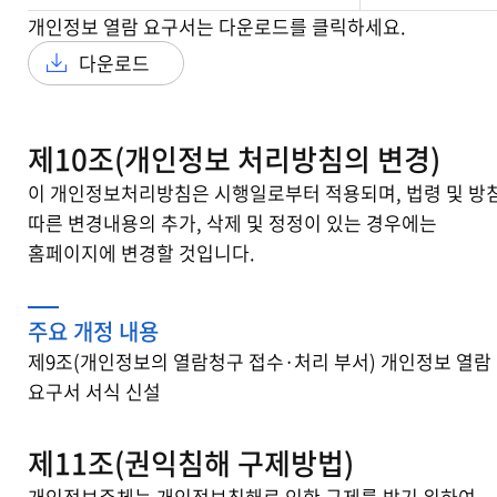
개인정보 열람 요구서는 다운로드를 클릭하세요.
다운로드
제10조(개인정보 처리방침의 변경)
이 개인정보처리방침은 시행일로부터 적용되며, 법령 및 방
따른 변경내용의 추가, 삭제 및 정정이 있는 경우에는
홈페이지에 변경할 것입니다.
주요 개정 내용
제9조(개인정보의 열람청구 접수·처리 부서) 개인정보 열람
요구서 서식 신설
제11조(권익침해 구제방법)
개인정보주체는 개인정보침해로 인한 구제를 받기 위하여