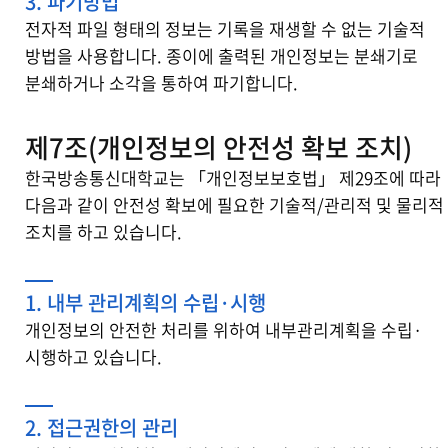
3. 파기방법
전자적 파일 형태의 정보는 기록을 재생할 수 없는 기술적
방법을 사용합니다. 종이에 출력된 개인정보는 분쇄기로
분쇄하거나 소각을 통하여 파기합니다.
제7조(개인정보의 안전성 확보 조치)
한국방송통신대학교는 「개인정보보호법」 제29조에 따라
다음과 같이 안전성 확보에 필요한 기술적/관리적 및 물리적
조치를 하고 있습니다.
1. 내부 관리계획의 수립·시행
개인정보의 안전한 처리를 위하여 내부관리계획을 수립·
시행하고 있습니다.
2. 접근권한의 관리