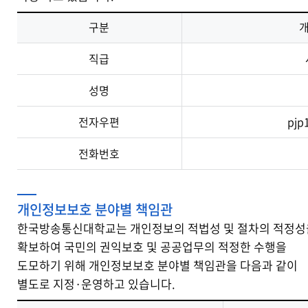
구분
직급
성명
전자우편
pjp
전화번호
개인정보보호 분야별 책임관
한국방송통신대학교는 개인정보의 적법성 및 절차의 적정성
확보하여 국민의 권익보호 및 공공업무의 적정한 수행을
도모하기 위해 개인정보보호 분야별 책임관을 다음과 같이
별도로 지정·운영하고 있습니다.