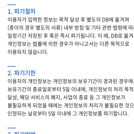
1. 파기절차
이용자가 입력한 정보는 목적 달성 후 별도의 DB에 옮겨져
(종이의 경우 별도의 서류) 내부 방침 및 기타 관련 법령에 
일정기간 저장된 후 혹은 즉시 파기됩니다. 이 때, DB로 옮
개인정보는 법률에 의한 경우가 아니고서는 다른 목적으로
이용되지 않습니다.
2. 파기기한
이용자의 개인정보는 개인정보의 보유기간이 경과된 경우에
보유기간의 종료일로부터 5일 이내에, 개인정보의 처리 목적
달성, 해당 서비스의 폐지, 사업의 종료 등 그 개인정보가
불필요하게 되었을 때에는 개인정보의 처리가 불필요한 것
인정되는 날로부터 5일 이내에 그 개인정보를 파기합니다.