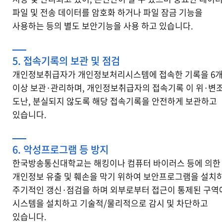
파일 및 전송 데이터를 암호화 하거나 파일 잠금 기능을
사용하는 등의 별도 보안기능을 사용 하고 있습니다.
5. 접속기록의 보관 및 점검
개인정보취급자가 개인정보처리시스템에 접속한 기록을 6
이상 보관·관리하며, 개인정보취급자의 접속기록 이 위·변조
도난, 분실되지 않도록 해당 접속기록을 안전하게 보관하고
있습니다.
6. 악성프로그램 등 방지
한국방송통신대학교는 해킹이나 컴퓨터 바이러스 등에 의한
개인정보 유출 및 훼손을 막기 위하여 보안프로그램을 설치
주기적인 갱신·점검을 하며 외부로부터 접근이 통제된 구역
시스템을 설치하고 기술적/물리적으로 감시 및 차단하고
있습니다.