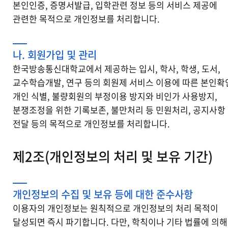
본인인증, 증명서발급, 입학관련 정보 등의 서비스 제공에
관련한 목적으로 개인정보를 처리합니다.
나. 회원가입 및 관리
한국방송통신대학교에서 제공하는 입시, 학사, 학생, 도서,
교수학습개발, 연구 등의 회원제 서비스 이용에 따른 본인확
개인 식별, 불량회원의 부정이용 방지와 비인가 사용방지,
분쟁조정을 위한 기록보존, 불만처리 등 민원처리, 공지사항
전달 등의 목적으로 개인정보를 처리합니다.
제2조(개인정보의 처리 및 보유 기간)
개인정보의 수집 및 보유 등에 대한 준수사항
이용자의 개인정보는 원칙적으로 개인정보의 처리 목적이
달성되면 즉시 파기합니다. 다만, 학칙이나 기타 법률에 의해