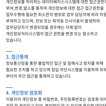
개인정보를 처리하는 데이터베이스시스템에 대한 접근권한
부여,변경,말소를 통하여 개인정보에 대한 접근 접근권한을
업무수행에 필요한 최소한의 범위로 업무 담당자에 따라 차
부여하고 있으며, 전보 또는 퇴직등 인사이동이 발생하여
업무담당자가 변경되었을 경우에는 지체 없이
개인정보처리시스템의 접근 권한을 변경 또는 말소하고
있습니다.
3. 접근통제
정보통신망을 통한 불법적인 접근 및 침해사고 방지를 위해
필요한 조치를 하고 있으며 침입 차단시스템을 이용하여 외
부터의 무단 접근을 통제하고 있습니다.
4. 개인정보 암호화
이용자의 개인정보 중 비밀번호, 주민등록번호는 암호화 되
저장 및 관리되고 있어, 본인만이 알 수 있으며 중요한 데이