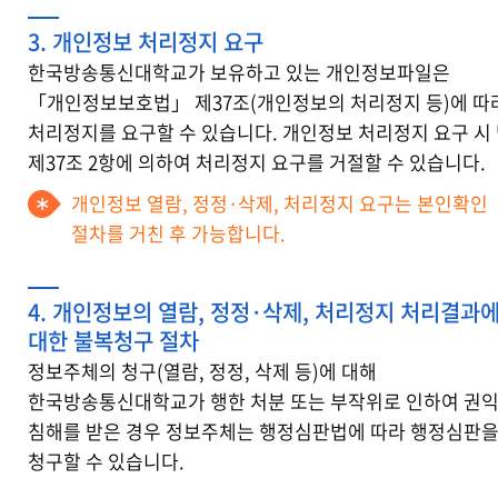
3. 개인정보 처리정지 요구
한국방송통신대학교가 보유하고 있는 개인정보파일은
「개인정보보호법」 제37조(개인정보의 처리정지 등)에 따
처리정지를 요구할 수 있습니다. 개인정보 처리정지 요구 시
제37조 2항에 의하여 처리정지 요구를 거절할 수 있습니다.
개인정보 열람, 정정·삭제, 처리정지 요구는 본인확인
절차를 거친 후 가능합니다.
4. 개인정보의 열람, 정정·삭제, 처리정지 처리결과
대한 불복청구 절차
정보주체의 청구(열람, 정정, 삭제 등)에 대해
한국방송통신대학교가 행한 처분 또는 부작위로 인하여 권
침해를 받은 경우 정보주체는 행정심판법에 따라 행정심판
청구할 수 있습니다.