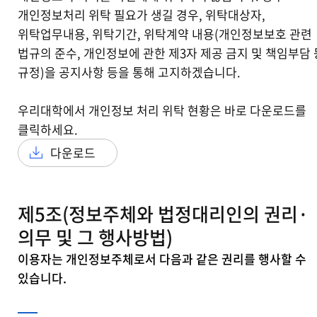
개인정보처리 위탁 필요가 생길 경우, 위탁대상자,
위탁업무내용, 위탁기간, 위탁계약 내용(개인정보보호 관련
법규의 준수, 개인정보에 관한 제3자 제공 금지 및 책임부담
규정)을 공지사항 등을 통해 고지하겠습니다.
우리대학에서 개인정보 처리 위탁 현황은 바로 다운로드를
클릭하세요.
다운로드
제5조(정보주체와 법정대리인의 권리·
의무 및 그 행사방법)
이용자는 개인정보주체로서 다음과 같은 권리를 행사할 수
있습니다.