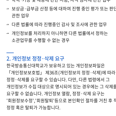
보상금·급부금 산정 등에 대하여 진행 중인 평가 또는 판
관한 업무
다른 법률에 따라 진행중인 감사 및 조사에 관한 업무
개인정보를 처리하지 아니하면 다른 법률에서 정하는
소관업무를 수행할 수 없는 경우
2. 개인정보 정정·삭제 요구
한국방송통신대학교가 보유하고 있는 개인정보파일은
「개인정보보호법」 제36조(개인정보의 정정·삭제)에 따라
정정·삭제를 요구할 수 있습니다. 다만, 다른 법령에서 그
개인정보가 수집 대상으로 명시되어 있는 경우에는 그 삭제
요구할 수 없습니다. 개인정보 열람, 정정·삭제 요구는
'회원정보수정','회원탈퇴'등으로 본인확인 절차를 거친 후 
정정 혹은 탈퇴가 가능합니다.