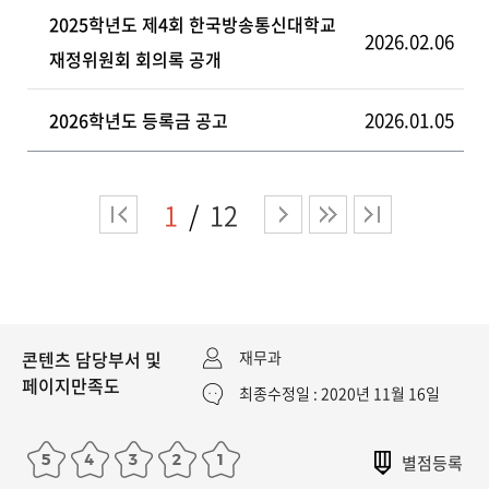
2025학년도 제4회 한국방송통신대학교
2026.02.06
재정위원회 회의록 공개
2026.01.05
2026학년도 등록금 공고
1
12
콘텐츠 담당부서 및
재무과
페이지만족도
최종수정일 : 2020년 11월 16일