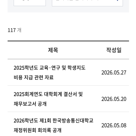
계약현황
117
개
제목
작성일
2025학년도 교육·연구 및 학생지도
2026.05.27
비용 지급 관련 자료
2025회계연도 대학회계 결산서 및
2026.05.20
재무보고서 공개
2026학년도 제1회 한국방송통신대학교
2026.05.08
재정위원회 회의록 공개