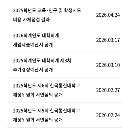
2025학년도 교육·연구 및 학생지도
2026.04.24
비용 자체점검 결과
2026회계연도 대학회계
2026.03.17
세입세출예산서 공개
2025회계연도 대학회계 제3차
2026.03.10
추가경정예산서 공개
2025학년도 제6회 한국통신대학교
2026.02.27
재정위원회 서면심의 공개
2025학년도 제5회 한국통신대학교
2026.02.24
재정위원회 서면심의 공개