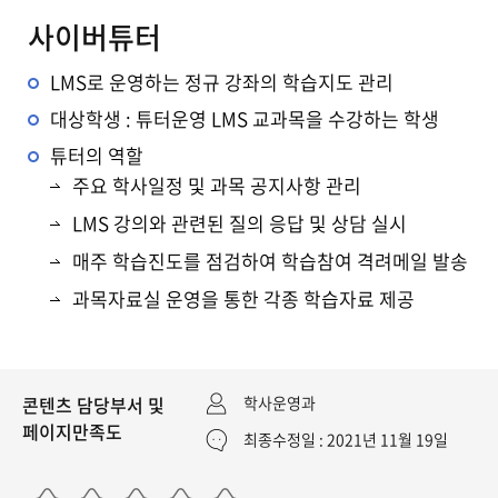
사이버튜터
LMS로 운영하는 정규 강좌의 학습지도 관리
대상학생 : 튜터운영 LMS 교과목을 수강하는 학생
튜터의 역할
주요 학사일정 및 과목 공지사항 관리
LMS 강의와 관련된 질의 응답 및 상담 실시
매주 학습진도를 점검하여 학습참여 격려메일 발송
과목자료실 운영을 통한 각종 학습자료 제공
콘텐츠 담당부서 및
학사운영과
페이지만족도
최종수정일 : 2021년 11월 19일