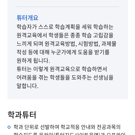
튜터개요
학습자가 스스로 학습계획을 세워 학습하는
원격교육에서 학생들은 종종 학습 고립감을
느끼게 되며 원격교육방법, 시험방법, 과제물
작성 등에 대해 누군가에게 도움을 받기를
원하게 됩니다.
튜터는 이렇게 원격교육으로 학습하면서
어려움을 겪는 학생들을 도와주는 선생님을
말합니다.
학과튜터
학과 단위로 선발하여 학교적응 안내와 전공과목의
학습지도를 온라인(튜터지도사이트운영)과 오프라인